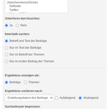
Unterforen durchsuchen:
Ja
Nein
Innerhalb suchen:
Betreff und Text der Beiträge
Nur im Text der Beiträge
Nur im Betreff der Themen
Nur im ersten Beitrag der Themen
Ergebnisse anzeigen als:
Beiträge
Themen
Ergebnisse sortieren nach:
Aufsteigend
Absteigend
Suchzeitraum begrenzen: