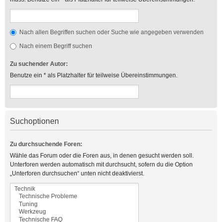
Nach allen Begriffen suchen oder Suche wie angegeben verwenden
Nach einem Begriff suchen
Zu suchender Autor:
Benutze ein * als Platzhalter für teilweise Übereinstimmungen.
Suchoptionen
Zu durchsuchende Foren:
Wähle das Forum oder die Foren aus, in denen gesucht werden soll.
Unterforen werden automatisch mit durchsucht, sofern du die Option
„Unterforen durchsuchen“ unten nicht deaktivierst.