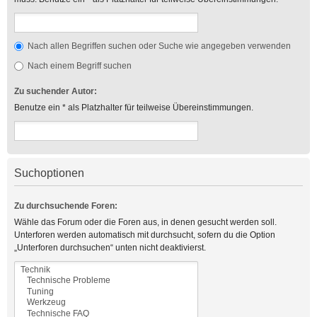
Nach allen Begriffen suchen oder Suche wie angegeben verwenden
Nach einem Begriff suchen
Zu suchender Autor:
Benutze ein * als Platzhalter für teilweise Übereinstimmungen.
Suchoptionen
Zu durchsuchende Foren:
Wähle das Forum oder die Foren aus, in denen gesucht werden soll.
Unterforen werden automatisch mit durchsucht, sofern du die Option
„Unterforen durchsuchen“ unten nicht deaktivierst.