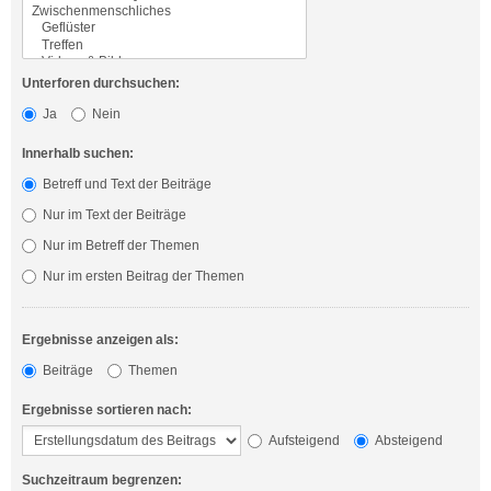
Unterforen durchsuchen:
Ja
Nein
Innerhalb suchen:
Betreff und Text der Beiträge
Nur im Text der Beiträge
Nur im Betreff der Themen
Nur im ersten Beitrag der Themen
Ergebnisse anzeigen als:
Beiträge
Themen
Ergebnisse sortieren nach:
Aufsteigend
Absteigend
Suchzeitraum begrenzen: