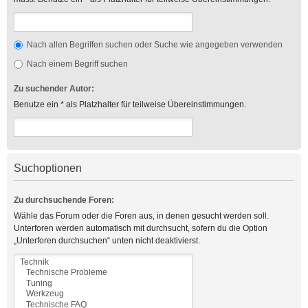
Nach allen Begriffen suchen oder Suche wie angegeben verwenden
Nach einem Begriff suchen
Zu suchender Autor:
Benutze ein * als Platzhalter für teilweise Übereinstimmungen.
Suchoptionen
Zu durchsuchende Foren:
Wähle das Forum oder die Foren aus, in denen gesucht werden soll.
Unterforen werden automatisch mit durchsucht, sofern du die Option
„Unterforen durchsuchen“ unten nicht deaktivierst.