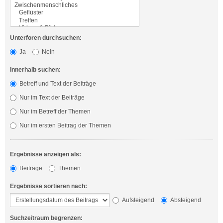
Unterforen durchsuchen:
Ja
Nein
Innerhalb suchen:
Betreff und Text der Beiträge
Nur im Text der Beiträge
Nur im Betreff der Themen
Nur im ersten Beitrag der Themen
Ergebnisse anzeigen als:
Beiträge
Themen
Ergebnisse sortieren nach:
Aufsteigend
Absteigend
Suchzeitraum begrenzen: