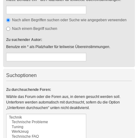
Nach allen Begriffen suchen oder Suche wie angegeben verwenden
Nach einem Begriff suchen
Zu suchender Autor:
Benutze ein * als Platzhalter für teilweise Übereinstimmungen.
Suchoptionen
Zu durchsuchende Foren:
Wähle das Forum oder die Foren aus, in denen gesucht werden soll.
Unterforen werden automatisch mit durchsucht, sofern du die Option
„Unterforen durchsuchen“ unten nicht deaktivierst.