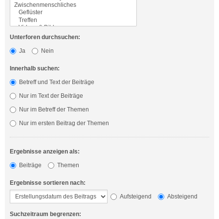
Unterforen durchsuchen:
Ja
Nein
Innerhalb suchen:
Betreff und Text der Beiträge
Nur im Text der Beiträge
Nur im Betreff der Themen
Nur im ersten Beitrag der Themen
Ergebnisse anzeigen als:
Beiträge
Themen
Ergebnisse sortieren nach:
Aufsteigend
Absteigend
Suchzeitraum begrenzen: