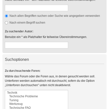
Nach allen Begriffen suchen oder Suche wie angegeben verwenden
Nach einem Begriff suchen
Zu suchender Autor:
Benutze ein * als Platzhalter für teilweise Übereinstimmungen.
Suchoptionen
Zu durchsuchende Foren:
Wähle das Forum oder die Foren aus, in denen gesucht werden soll.
Unterforen werden automatisch mit durchsucht, sofern du die Option
„Unterforen durchsuchen“ unten nicht deaktivierst.