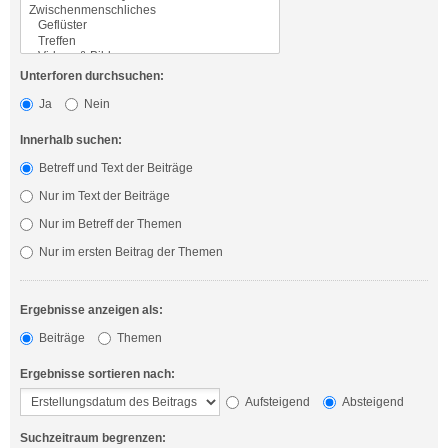
Unterforen durchsuchen:
Ja
Nein
Innerhalb suchen:
Betreff und Text der Beiträge
Nur im Text der Beiträge
Nur im Betreff der Themen
Nur im ersten Beitrag der Themen
Ergebnisse anzeigen als:
Beiträge
Themen
Ergebnisse sortieren nach:
Aufsteigend
Absteigend
Suchzeitraum begrenzen: