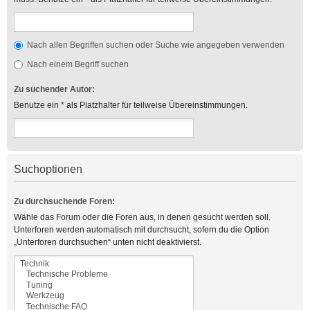
Nach allen Begriffen suchen oder Suche wie angegeben verwenden
Nach einem Begriff suchen
Zu suchender Autor:
Benutze ein * als Platzhalter für teilweise Übereinstimmungen.
Suchoptionen
Zu durchsuchende Foren:
Wähle das Forum oder die Foren aus, in denen gesucht werden soll.
Unterforen werden automatisch mit durchsucht, sofern du die Option
„Unterforen durchsuchen“ unten nicht deaktivierst.