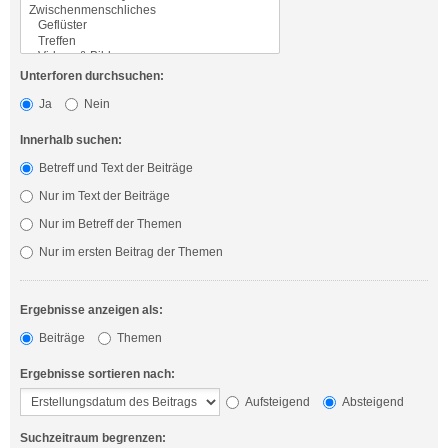
Unterforen durchsuchen:
Ja
Nein
Innerhalb suchen:
Betreff und Text der Beiträge
Nur im Text der Beiträge
Nur im Betreff der Themen
Nur im ersten Beitrag der Themen
Ergebnisse anzeigen als:
Beiträge
Themen
Ergebnisse sortieren nach:
Aufsteigend
Absteigend
Suchzeitraum begrenzen: