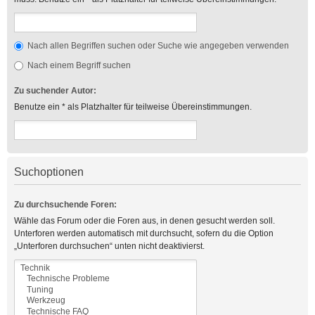
Nach allen Begriffen suchen oder Suche wie angegeben verwenden
Nach einem Begriff suchen
Zu suchender Autor:
Benutze ein * als Platzhalter für teilweise Übereinstimmungen.
Suchoptionen
Zu durchsuchende Foren:
Wähle das Forum oder die Foren aus, in denen gesucht werden soll.
Unterforen werden automatisch mit durchsucht, sofern du die Option
„Unterforen durchsuchen“ unten nicht deaktivierst.