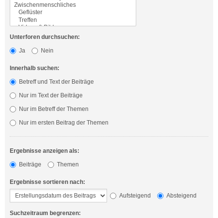
Unterforen durchsuchen:
Ja
Nein
Innerhalb suchen:
Betreff und Text der Beiträge
Nur im Text der Beiträge
Nur im Betreff der Themen
Nur im ersten Beitrag der Themen
Ergebnisse anzeigen als:
Beiträge
Themen
Ergebnisse sortieren nach:
Aufsteigend
Absteigend
Suchzeitraum begrenzen: