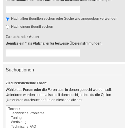
Nach allen Begriffen suchen oder Suche wie angegeben verwenden
Nach einem Begriff suchen
Zu suchender Autor:
Benutze ein * als Platzhalter für teilweise Übereinstimmungen.
Suchoptionen
Zu durchsuchende Foren:
Wähle das Forum oder die Foren aus, in denen gesucht werden soll.
Unterforen werden automatisch mit durchsucht, sofern du die Option
„Unterforen durchsuchen“ unten nicht deaktivierst.