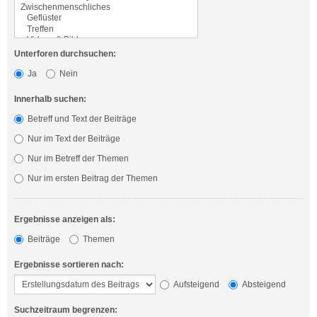
Unterforen durchsuchen:
Ja
Nein
Innerhalb suchen:
Betreff und Text der Beiträge
Nur im Text der Beiträge
Nur im Betreff der Themen
Nur im ersten Beitrag der Themen
Ergebnisse anzeigen als:
Beiträge
Themen
Ergebnisse sortieren nach:
Aufsteigend
Absteigend
Suchzeitraum begrenzen: