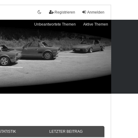
Registrieren
Anmelden
Unbeantwortete Themen
Aktive Themen
STATISTIK
LETZTER BEITRAG