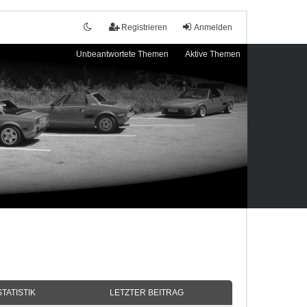
Registrieren
Anmelden
Unbeantwortete Themen
Aktive Themen
STATISTIK
LETZTER BEITRAG