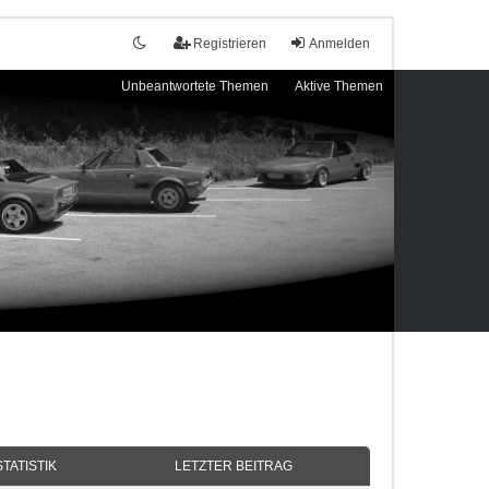
Registrieren
Anmelden
Unbeantwortete Themen
Aktive Themen
STATISTIK
LETZTER BEITRAG