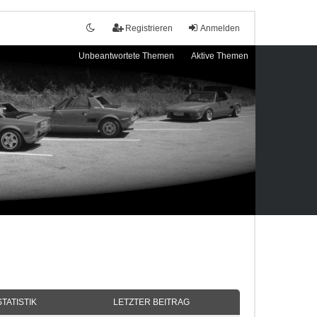
Registrieren
Anmelden
Unbeantwortete Themen
Aktive Themen
STATISTIK
LETZTER BEITRAG