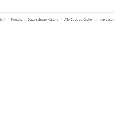
icht
Kontakt
Datenschutzerklärung
Alle Cookies löschen
Impressu