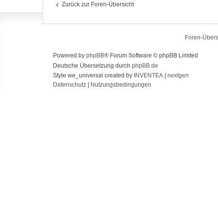
Zurück zur Foren-Übersicht
Foren-Übers
Powered by
phpBB
® Forum Software © phpBB Limited
Deutsche Übersetzung durch
phpBB.de
Style we_universal created by
INVENTEA
|
nextgen
Datenschutz
|
Nutzungsbedingungen