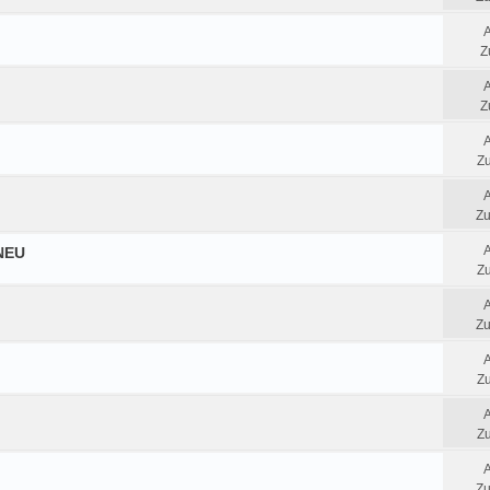
Z
Z
Zu
Zu
 NEU
Zu
Zu
Zu
Zu
Zu