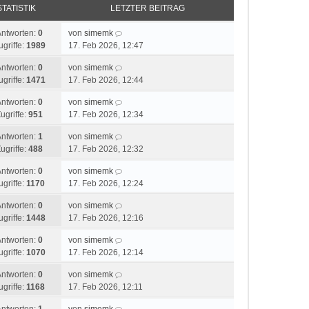
STATISTIK
LETZTER BEITRAG
Antworten:
0
von
simemk
ugriffe:
1989
17. Feb 2026, 12:47
Antworten:
0
von
simemk
ugriffe:
1471
17. Feb 2026, 12:44
Antworten:
0
von
simemk
ugriffe:
951
17. Feb 2026, 12:34
Antworten:
1
von
simemk
ugriffe:
488
17. Feb 2026, 12:32
Antworten:
0
von
simemk
ugriffe:
1170
17. Feb 2026, 12:24
Antworten:
0
von
simemk
ugriffe:
1448
17. Feb 2026, 12:16
Antworten:
0
von
simemk
ugriffe:
1070
17. Feb 2026, 12:14
Antworten:
0
von
simemk
ugriffe:
1168
17. Feb 2026, 12:11