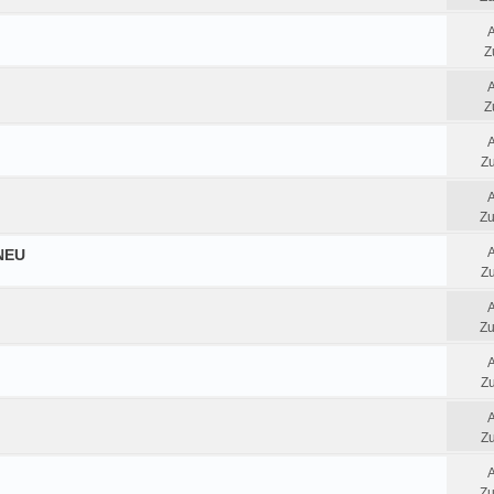
Z
Z
Zu
Zu
 NEU
Zu
Zu
Zu
Zu
Zu