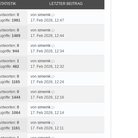
STATISTIK
LETZTER BEITRAG
Antworten:
0
von
simemk
ugriffe:
1981
17. Feb 2026, 12:47
Antworten:
0
von
simemk
ugriffe:
1469
17. Feb 2026, 12:44
Antworten:
0
von
simemk
ugriffe:
944
17. Feb 2026, 12:34
Antworten:
1
von
simemk
ugriffe:
482
17. Feb 2026, 12:32
Antworten:
0
von
simemk
ugriffe:
1165
17. Feb 2026, 12:24
Antworten:
0
von
simemk
ugriffe:
1444
17. Feb 2026, 12:16
Antworten:
0
von
simemk
ugriffe:
1064
17. Feb 2026, 12:14
Antworten:
0
von
simemk
ugriffe:
1161
17. Feb 2026, 12:11