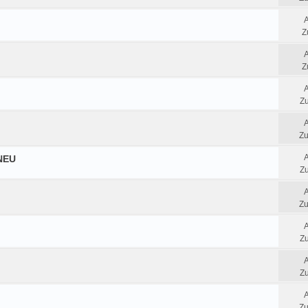
Z
Z
Zu
Zu
 NEU
Zu
Zu
Zu
Zu
Zu