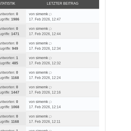
STATISTIK
LETZTER BEITRAG
Antworten:
0
von
simemk
ugriffe:
1986
17. Feb 2026, 12:47
Antworten:
0
von
simemk
ugriffe:
1471
17. Feb 2026, 12:44
Antworten:
0
von
simemk
ugriffe:
949
17. Feb 2026, 12:34
Antworten:
1
von
simemk
ugriffe:
485
17. Feb 2026, 12:32
Antworten:
0
von
simemk
ugriffe:
1168
17. Feb 2026, 12:24
Antworten:
0
von
simemk
ugriffe:
1447
17. Feb 2026, 12:16
Antworten:
0
von
simemk
ugriffe:
1068
17. Feb 2026, 12:14
Antworten:
0
von
simemk
ugriffe:
1168
17. Feb 2026, 12:11