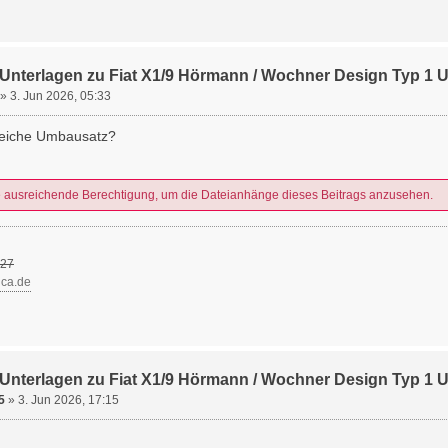
Unterlagen zu Fiat X1/9 Hörmann / Wochner Design Typ 1
»
3. Jun 2026, 05:33
gleiche Umbausatz?
e ausreichende Berechtigung, um die Dateianhänge dieses Beitrags anzusehen.
27
ica.de
Unterlagen zu Fiat X1/9 Hörmann / Wochner Design Typ 1
5
»
3. Jun 2026, 17:15