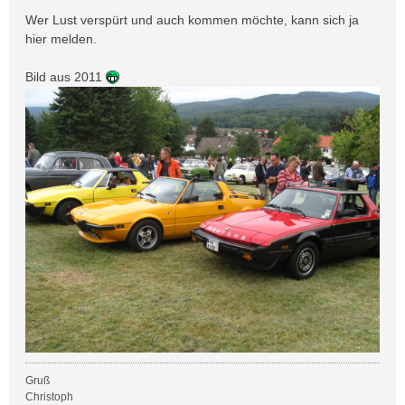
Wer Lust verspürt und auch kommen möchte, kann sich ja
hier melden.
Bild aus 2011
Gruß
Christoph