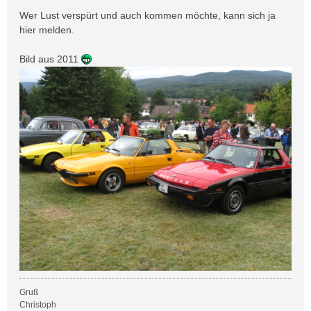
Wer Lust verspürt und auch kommen möchte, kann sich ja
hier melden.
Bild aus 2011
Gruß
Christoph