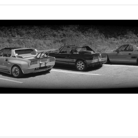
iterte Suche